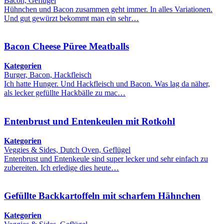
Bacon, Geflügel
Hühnchen und Bacon zusammen geht immer. In alles Variationen.
Und gut gewürzt bekommt man ein sehr…
Bacon Cheese Püree Meatballs
Kategorien
Burger, Bacon, Hackfleisch
Ich hatte Hunger. Und Hackfleisch und Bacon. Was lag da näher,
als lecker gefüllte Hackbälle zu mac…
Entenbrust und Entenkeulen mit Rotkohl
Kategorien
Veggies & Sides, Dutch Oven, Geflügel
Entenbrust und Entenkeule sind super lecker und sehr einfach zu
zubereiten. Ich erledige dies heute…
Gefüllte Backkartoffeln mit scharfem Hähnchen
Kategorien