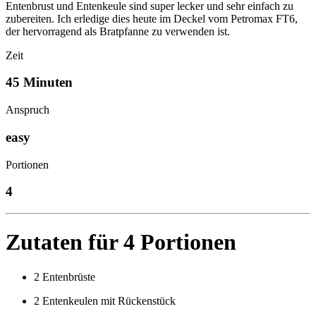
Entenbrust und Entenkeule sind super lecker und sehr einfach zu
zubereiten. Ich erledige dies heute im Deckel vom Petromax FT6,
der hervorragend als Bratpfanne zu verwenden ist.
Zeit
45 Minuten
Anspruch
easy
Portionen
4
Zutaten für 4 Portionen
2 Entenbrüste
2 Entenkeulen mit Rückenstück