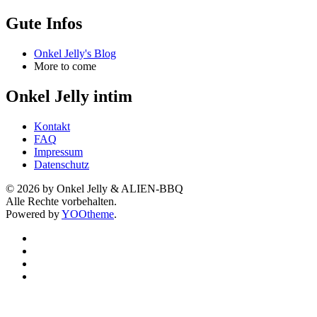
Gute Infos
Onkel Jelly's Blog
More to come
Onkel Jelly intim
Kontakt
FAQ
Impressum
Datenschutz
©
2026
by Onkel Jelly & ALIEN-BBQ
Alle Rechte vorbehalten.
Powered by
YOOtheme
.