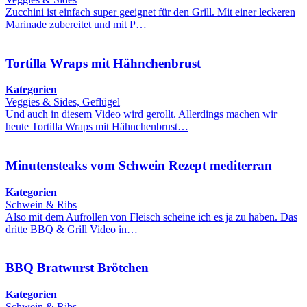
Zucchini ist einfach super geeignet für den Grill. Mit einer leckeren
Marinade zubereitet und mit P…
Tortilla Wraps mit Hähnchenbrust
Kategorien
Veggies & Sides, Geflügel
Und auch in diesem Video wird gerollt. Allerdings machen wir
heute Tortilla Wraps mit Hähnchenbrust…
Minutensteaks vom Schwein Rezept mediterran
Kategorien
Schwein & Ribs
Also mit dem Aufrollen von Fleisch scheine ich es ja zu haben. Das
dritte BBQ & Grill Video in…
BBQ Bratwurst Brötchen
Kategorien
Schwein & Ribs