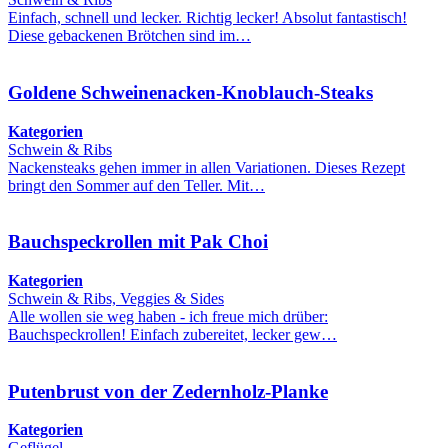
Einfach, schnell und lecker. Richtig lecker! Absolut fantastisch!
Diese gebackenen Brötchen sind im…
Goldene Schweinenacken-Knoblauch-Steaks
Kategorien
Schwein & Ribs
Nackensteaks gehen immer in allen Variationen. Dieses Rezept
bringt den Sommer auf den Teller. Mit…
Bauchspeckrollen mit Pak Choi
Kategorien
Schwein & Ribs, Veggies & Sides
Alle wollen sie weg haben - ich freue mich drüber:
Bauchspeckrollen! Einfach zubereitet, lecker gew…
Putenbrust von der Zedernholz-Planke
Kategorien
Geflügel