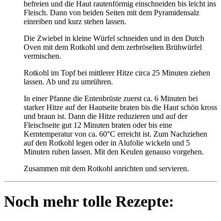
befreien und die Haut rautenförmig einschneiden bis leicht ins
Fleisch. Dann von beiden Seiten mit dem Pyramidensalz
einreiben und kurz stehen lassen.
Die Zwiebel in kleine Würfel schneiden und in den Dutch
Oven mit dem Rotkohl und dem zerbröselten Brühwürfel
vermischen.
Rotkohl im Topf bei mittlerer Hitze circa 25 Minuten ziehen
lassen. Ab und zu umrühren.
In einer Pfanne die Entenbrüste zuerst ca. 6 Minuten bei
starker Hitze auf der Hautseite braten bis die Haut schön kross
und braun ist. Dann die Hitze reduzieren und auf der
Fleischseite gut 12 Minuten braten oder bis eine
Kerntemperatur von ca. 60°C erreicht ist. Zum Nachziehen
auf den Rotkohl legen oder in Alufolie wickeln und 5
Minuten ruhen lassen. Mit den Keulen genauso vorgehen.
Zusammen mit dem Rotkohl anrichten und servieren.
Noch mehr tolle Rezepte: