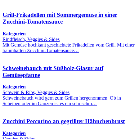
Grill-Frikadellen mit Sommergemüse in einer
Zucchini-Tomatensauce
Kategorien
Rindfleisch, Veggies & Sides
Mit Gemüse hochkant geschichtete Frikadellen vom Grill. Mit einer
traumhaften Zucchini-Tomatensauce…
Schweinebauch mit Süßholz-Glasur auf
Gemüsepfanne
Kategorien
Schwein & Ribs, Veggies & Sides
Schweinebauch wird gern zum Grillen hergenommen. Ob in
Scheiben oder im Ganzen ist es ein sehr schm…
Zucchini Peccorino an gegrillter Hähnchenbrust
Kategorien
Veggies & Sides