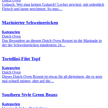
Dutch Oven
Gulasch. Wer mag keinen Gulasch? Lecker gewürzt, mit ordentlich
Fleisch und lange geschmort. So mus…
Marinierter Schweinerücken
Kategorien
Dutch Oven
Das Besondere an diesem Dutch Oven Rezept ist die Marinade in
der der Schweinerücken mindestens 24…
Tortellini-Filet Topf
Kategorien
Dutch Oven
Dieses Dutch Oven Rezept ist etwas für all diejenigen, die es gern
mal schnell mögen, aber auf die…
Southern Style Green Beans
Kategorien