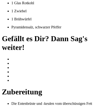
1 Glas Rotkohl
1 Zwiebel
1 Brühwürfel
Pyramidensalz, schwarzer Pfeffer
Gefällt es Dir? Dann Sag's
weiter!
Zubereitung
Die Entenbrüste und -keulen vom überschüssigen Fett