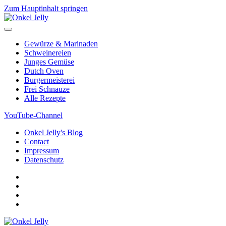
Zum Hauptinhalt springen
Gewürze & Marinaden
Schweinereien
Junges Gemüse
Dutch Oven
Burgermeisterei
Frei Schnauze
Alle Rezepte
YouTube-Channel
Onkel Jelly's Blog
Contact
Impressum
Datenschutz