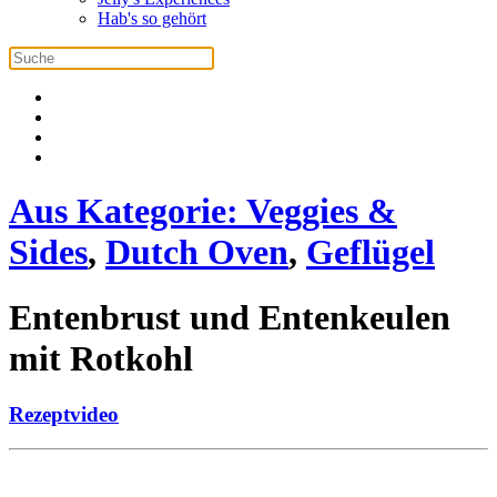
Hab's so gehört
Aus Kategorie:
Veggies &
Sides
,
Dutch Oven
,
Geflügel
Entenbrust und Entenkeulen
mit Rotkohl
Rezeptvideo