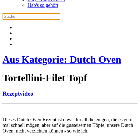
Hab's so gehört
Aus Kategorie:
Dutch Oven
Tortellini-Filet Topf
Rezeptvideo
Dieses Dutch Oven Rezept ist etwas für all diejenigen, die es gern
mal schnell mögen, aber auf die gusseisernen Töpfe, unsere Dutch
Oven, nicht verzichten können - so wie ich.