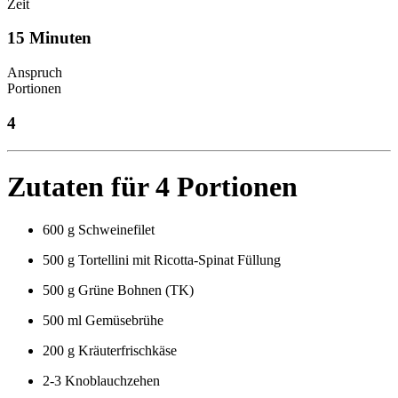
Zeit
15 Minuten
Anspruch
Portionen
4
Zutaten für 4 Portionen
600 g Schweinefilet
500 g Tortellini mit Ricotta-Spinat Füllung
500 g Grüne Bohnen (TK)
500 ml Gemüsebrühe
200 g Kräuterfrischkäse
2-3 Knoblauchzehen