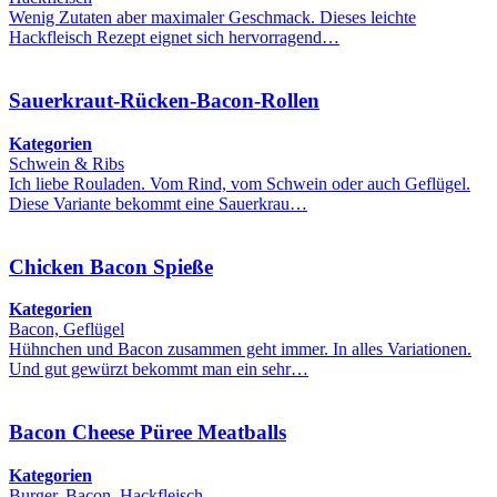
Wenig Zutaten aber maximaler Geschmack. Dieses leichte
Hackfleisch Rezept eignet sich hervorragend…
Sauerkraut-Rücken-Bacon-Rollen
Kategorien
Schwein & Ribs
Ich liebe Rouladen. Vom Rind, vom Schwein oder auch Geflügel.
Diese Variante bekommt eine Sauerkrau…
Chicken Bacon Spieße
Kategorien
Bacon, Geflügel
Hühnchen und Bacon zusammen geht immer. In alles Variationen.
Und gut gewürzt bekommt man ein sehr…
Bacon Cheese Püree Meatballs
Kategorien
Burger, Bacon, Hackfleisch