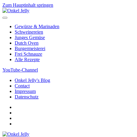
Zum Hauptinhalt springen
Gewürze & Marinaden
Schweinereien
Junges Gemüse
Dutch Oven
Burgermeisterei
Frei Schnauze
Alle Rezepte
YouTube-Channel
Onkel Jelly's Blog
Contact
Impressum
Datenschutz