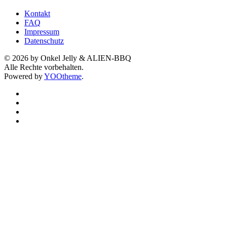
Kontakt
FAQ
Impressum
Datenschutz
©
2026
by Onkel Jelly & ALIEN-BBQ
Alle Rechte vorbehalten.
Powered by
YOOtheme
.