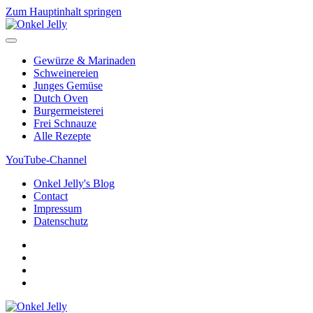
Zum Hauptinhalt springen
Gewürze & Marinaden
Schweinereien
Junges Gemüse
Dutch Oven
Burgermeisterei
Frei Schnauze
Alle Rezepte
YouTube-Channel
Onkel Jelly's Blog
Contact
Impressum
Datenschutz