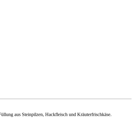
Füllung aus Steinpilzen, Hackfleisch und Kräuterfrischkäse.