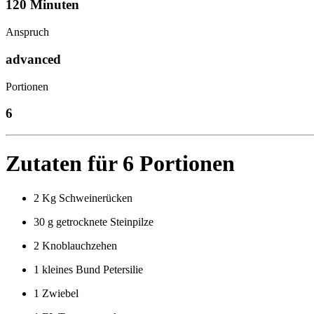
120 Minuten
Anspruch
advanced
Portionen
6
Zutaten für 6 Portionen
2 Kg Schweinerücken
30 g getrocknete Steinpilze
2 Knoblauchzehen
1 kleines Bund Petersilie
1 Zwiebel