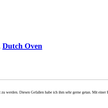
,
Dutch Oven
t zu werden. Diesen Gefallen habe ich ihm sehr gerne getan. Mit einer 