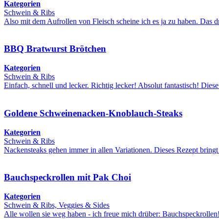
Kategorien
Schwein & Ribs
Also mit dem Aufrollen von Fleisch scheine ich es ja zu haben. Das 
BBQ Bratwurst Brötchen
Kategorien
Schwein & Ribs
Einfach, schnell und lecker. Richtig lecker! Absolut fantastisch! Di
Goldene Schweinenacken-Knoblauch-Steaks
Kategorien
Schwein & Ribs
Nackensteaks gehen immer in allen Variationen. Dieses Rezept bring
Bauchspeckrollen mit Pak Choi
Kategorien
Schwein & Ribs, Veggies & Sides
Alle wollen sie weg haben - ich freue mich drüber: Bauchspeckrollen