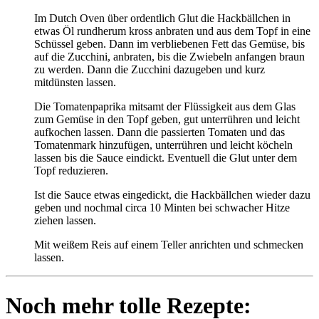
Im Dutch Oven über ordentlich Glut die Hackbällchen in
etwas Öl rundherum kross anbraten und aus dem Topf in eine
Schüssel geben. Dann im verbliebenen Fett das Gemüse, bis
auf die Zucchini, anbraten, bis die Zwiebeln anfangen braun
zu werden. Dann die Zucchini dazugeben und kurz
mitdünsten lassen.
Die Tomatenpaprika mitsamt der Flüssigkeit aus dem Glas
zum Gemüse in den Topf geben, gut unterrühren und leicht
aufkochen lassen. Dann die passierten Tomaten und das
Tomatenmark hinzufügen, unterrühren und leicht köcheln
lassen bis die Sauce eindickt. Eventuell die Glut unter dem
Topf reduzieren.
Ist die Sauce etwas eingedickt, die Hackbällchen wieder dazu
geben und nochmal circa 10 Minten bei schwacher Hitze
ziehen lassen.
Mit weißem Reis auf einem Teller anrichten und schmecken
lassen.
Noch mehr tolle Rezepte: