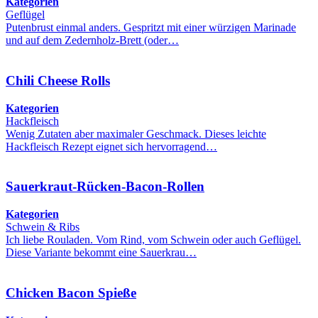
Kategorien
Geflügel
Putenbrust einmal anders. Gespritzt mit einer würzigen Marinade
und auf dem Zedernholz-Brett (oder…
Chili Cheese Rolls
Kategorien
Hackfleisch
Wenig Zutaten aber maximaler Geschmack. Dieses leichte
Hackfleisch Rezept eignet sich hervorragend…
Sauerkraut-Rücken-Bacon-Rollen
Kategorien
Schwein & Ribs
Ich liebe Rouladen. Vom Rind, vom Schwein oder auch Geflügel.
Diese Variante bekommt eine Sauerkrau…
Chicken Bacon Spieße