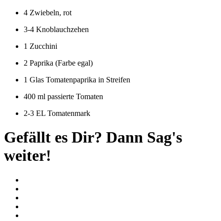
4 Zwiebeln, rot
3-4 Knoblauchzehen
1 Zucchini
2 Paprika (Farbe egal)
1 Glas Tomatenpaprika in Streifen
400 ml passierte Tomaten
2-3 EL Tomatenmark
Gefällt es Dir? Dann Sag's
weiter!