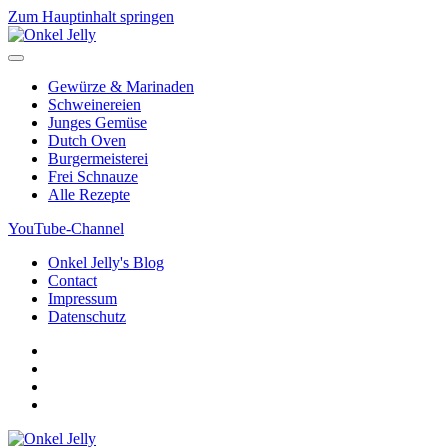
Zum Hauptinhalt springen
Gewürze & Marinaden
Schweinereien
Junges Gemüse
Dutch Oven
Burgermeisterei
Frei Schnauze
Alle Rezepte
YouTube-Channel
Onkel Jelly's Blog
Contact
Impressum
Datenschutz