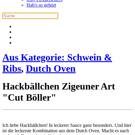
Hab's so gehört
Aus Kategorie:
Schwein &
Ribs
,
Dutch Oven
Hackbällchen Zigeuner Art
"Cut Böller"
Ich liebe Hackbällchen! In leckerer Sauce ganz besonders. Und hier
ist die leckerste Kombination aus dem Dutch Oven. Macht es nach