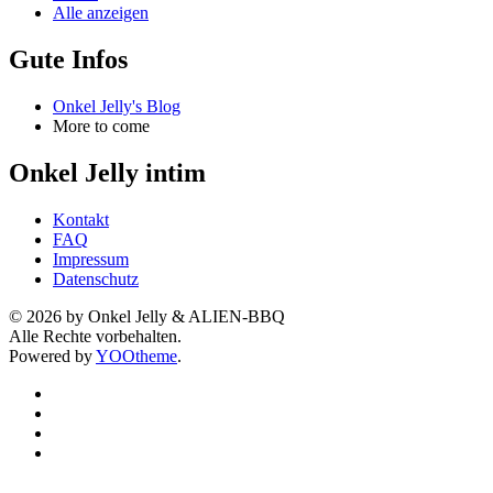
Alle anzeigen
Gute Infos
Onkel Jelly's Blog
More to come
Onkel Jelly intim
Kontakt
FAQ
Impressum
Datenschutz
©
2026
by Onkel Jelly & ALIEN-BBQ
Alle Rechte vorbehalten.
Powered by
YOOtheme
.