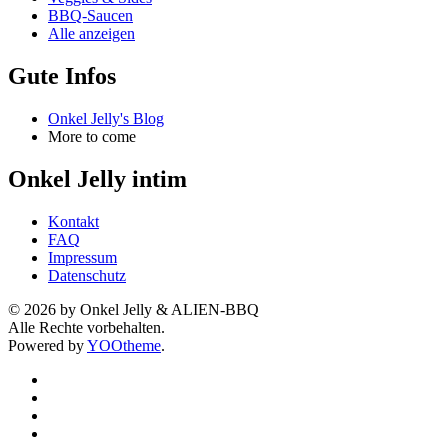
BBQ-Saucen
Alle anzeigen
Gute Infos
Onkel Jelly's Blog
More to come
Onkel Jelly intim
Kontakt
FAQ
Impressum
Datenschutz
©
2026
by Onkel Jelly & ALIEN-BBQ
Alle Rechte vorbehalten.
Powered by
YOOtheme
.