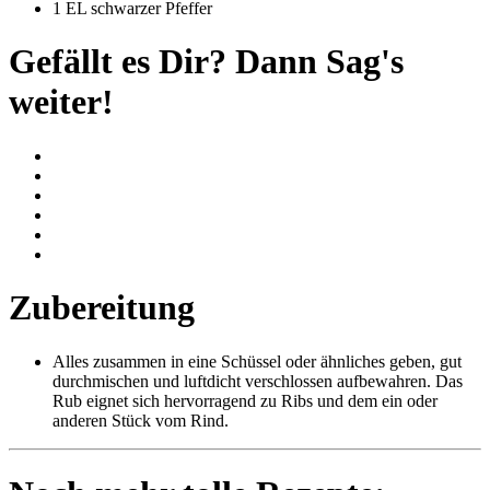
1 EL schwarzer Pfeffer
Gefällt es Dir? Dann Sag's
weiter!
Zubereitung
Alles zusammen in eine Schüssel oder ähnliches geben, gut
durchmischen und luftdicht verschlossen aufbewahren. Das
Rub eignet sich hervorragend zu Ribs und dem ein oder
anderen Stück vom Rind.