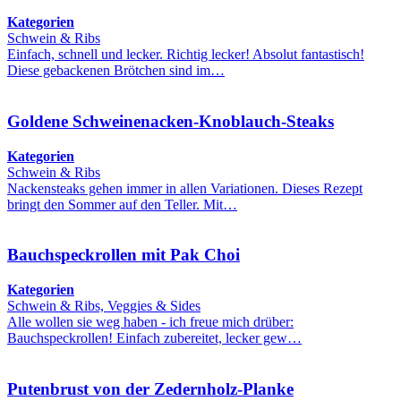
Kategorien
Schwein & Ribs
Einfach, schnell und lecker. Richtig lecker! Absolut fantastisch!
Diese gebackenen Brötchen sind im…
Goldene Schweinenacken-Knoblauch-Steaks
Kategorien
Schwein & Ribs
Nackensteaks gehen immer in allen Variationen. Dieses Rezept
bringt den Sommer auf den Teller. Mit…
Bauchspeckrollen mit Pak Choi
Kategorien
Schwein & Ribs, Veggies & Sides
Alle wollen sie weg haben - ich freue mich drüber:
Bauchspeckrollen! Einfach zubereitet, lecker gew…
Putenbrust von der Zedernholz-Planke