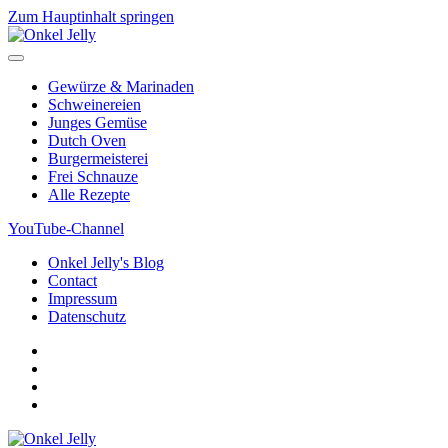
Zum Hauptinhalt springen
Gewürze & Marinaden
Schweinereien
Junges Gemüse
Dutch Oven
Burgermeisterei
Frei Schnauze
Alle Rezepte
YouTube-Channel
Onkel Jelly's Blog
Contact
Impressum
Datenschutz