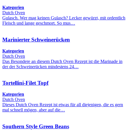
Kategorien
Dutch Oven
Gulasch. Wer mag keinen Gulasch? Lecker gewürzt, mit ordentlich
Fleisch und lange geschmort. So mus…
Marinierter Schweinerücken
Kategorien
Dutch Oven
Das Besondere an diesem Dutch Oven Rezept ist die Marinade in
der der Schweinerücken mindestens 24…
Tortellini-Filet Topf
Kategorien
Dutch Oven
Dieses Dutch Oven Rezept ist etwas für all diejenigen, die es gern
mal schnell mögen, aber auf die…
Southern Style Green Beans