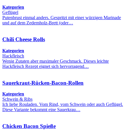
Kategorien
Geflügel
Putenbrust einmal anders. Gespritzt mit einer würzigen Marinade
und auf dem Zedernholz-Brett (oder…
Chili Cheese Rolls
Kategorien
Hackfleisch
Wenig Zutaten aber maximaler Geschmack. Dieses leichte
Hackfleisch Rezept eignet sich hervorragend…
Sauerkraut-Rücken-Bacon-Rollen
Kategorien
Schwein & Ribs
Ich liebe Rouladen. Vom Rind, vom Schwein oder auch Geflügel.
Diese Variante bekommt eine Sauerkrau…
Chicken Bacon Spieße