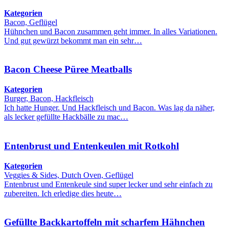
Kategorien
Bacon, Geflügel
Hühnchen und Bacon zusammen geht immer. In alles Variationen.
Und gut gewürzt bekommt man ein sehr…
Bacon Cheese Püree Meatballs
Kategorien
Burger, Bacon, Hackfleisch
Ich hatte Hunger. Und Hackfleisch und Bacon. Was lag da näher,
als lecker gefüllte Hackbälle zu mac…
Entenbrust und Entenkeulen mit Rotkohl
Kategorien
Veggies & Sides, Dutch Oven, Geflügel
Entenbrust und Entenkeule sind super lecker und sehr einfach zu
zubereiten. Ich erledige dies heute…
Gefüllte Backkartoffeln mit scharfem Hähnchen