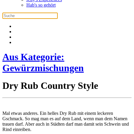
Hab's so gehört
Aus Kategorie:
Gewürzmischungen
Dry Rub Country Style
Mal etwas anderes. Ein helles Dry Rub mit einem leckeren
Gschmack. So mag man es auf dem Land, wenn man dem Namen
trauen darf. Aber auch in Städten darf man damit sein Schwein und
Rind einreiben.