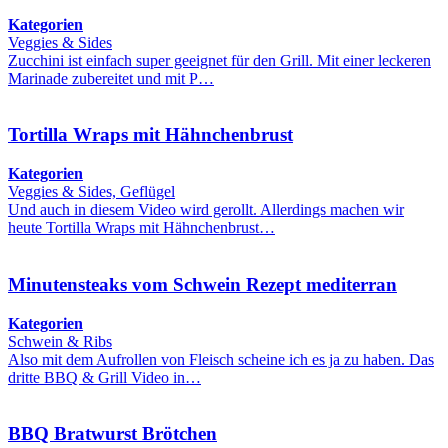
Kategorien
Veggies & Sides
Zucchini ist einfach super geeignet für den Grill. Mit einer leckeren
Marinade zubereitet und mit P…
Tortilla Wraps mit Hähnchenbrust
Kategorien
Veggies & Sides, Geflügel
Und auch in diesem Video wird gerollt. Allerdings machen wir
heute Tortilla Wraps mit Hähnchenbrust…
Minutensteaks vom Schwein Rezept mediterran
Kategorien
Schwein & Ribs
Also mit dem Aufrollen von Fleisch scheine ich es ja zu haben. Das
dritte BBQ & Grill Video in…
BBQ Bratwurst Brötchen